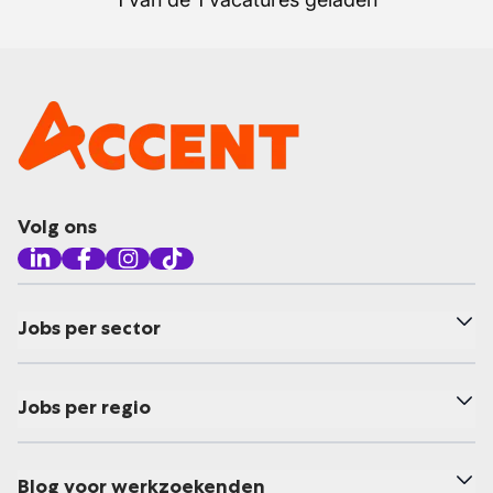
Volg ons
Jobs per sector
Jobs per regio
Blog voor werkzoekenden