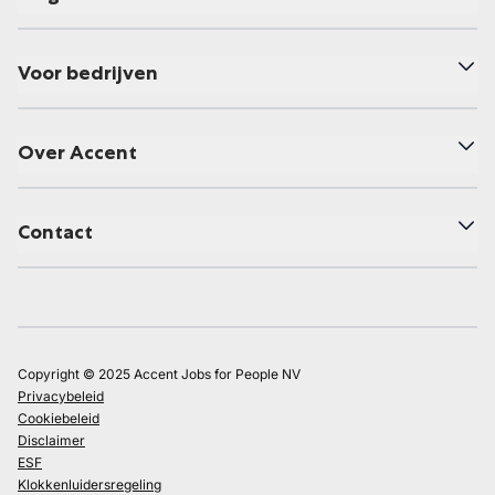
Voor bedrijven
Over Accent
Contact
Copyright © 2025 Accent Jobs for People NV
Privacybeleid
Cookiebeleid
Disclaimer
ESF
Klokkenluidersregeling