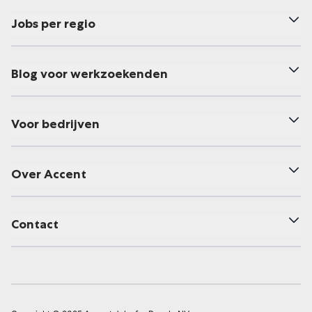
Jobs per regio
Blog voor werkzoekenden
Voor bedrijven
Over Accent
Contact