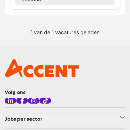
1 van de 1 vacatures geladen
Volg ons
Jobs per sector