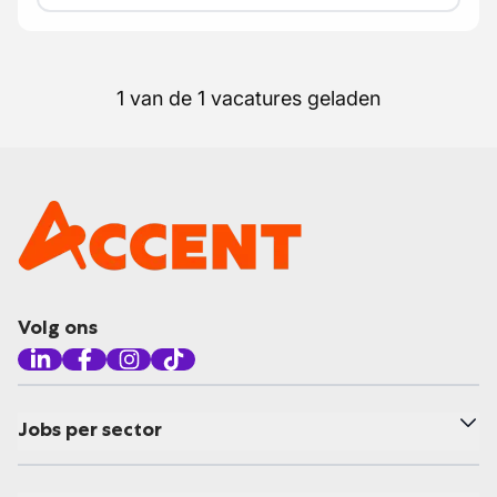
1 van de 1 vacatures geladen
Volg ons
Jobs per sector