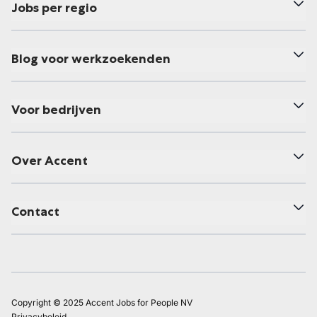
Jobs per regio
Blog voor werkzoekenden
Voor bedrijven
Over Accent
Contact
Copyright © 2025 Accent Jobs for People NV
Privacybeleid