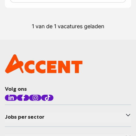
1 van de 1 vacatures geladen
Volg ons
Jobs per sector