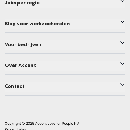
Jobs per regio
Blog voor werkzoekenden
Voor bedrijven
Over Accent
Contact
Copyright © 2025 Accent Jobs for People NV
Privacybeleid