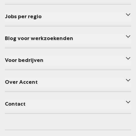
Jobs per regio
Blog voor werkzoekenden
Voor bedrijven
Over Accent
Contact