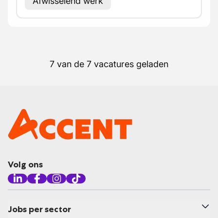
Afwisselend werk
7 van de 7 vacatures geladen
Volg ons
Jobs per sector