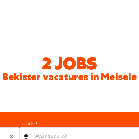
2 JOBS
Bekister vacatures in Melsele
Locatie *