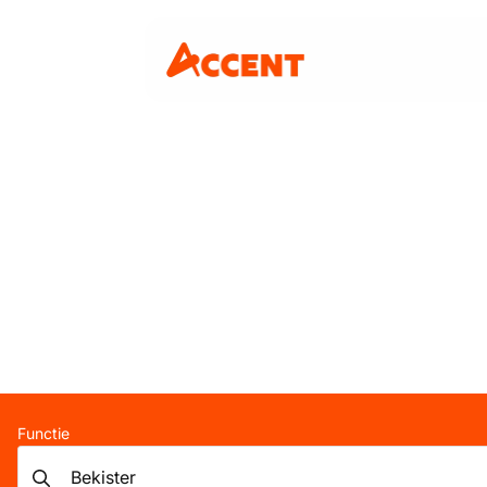
Functie