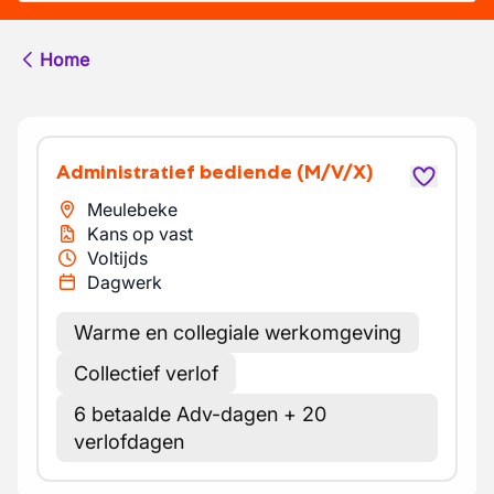
Home
Administratief bediende
(M/V/X)
Meulebeke
Kans op vast
Voltijds
Dagwerk
Warme en collegiale werkomgeving
Collectief verlof
6 betaalde Adv-dagen + 20
verlofdagen