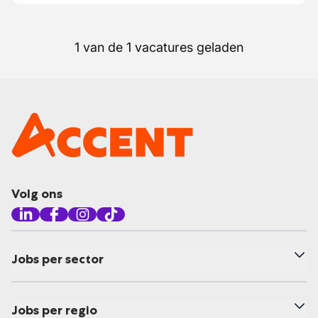
1 van de 1 vacatures geladen
Volg ons
Jobs per sector
Jobs per regio