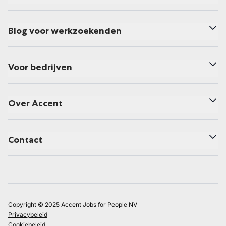
Blog voor werkzoekenden
Voor bedrijven
Over Accent
Contact
Copyright © 2025 Accent Jobs for People NV
Privacybeleid
Cookiebeleid