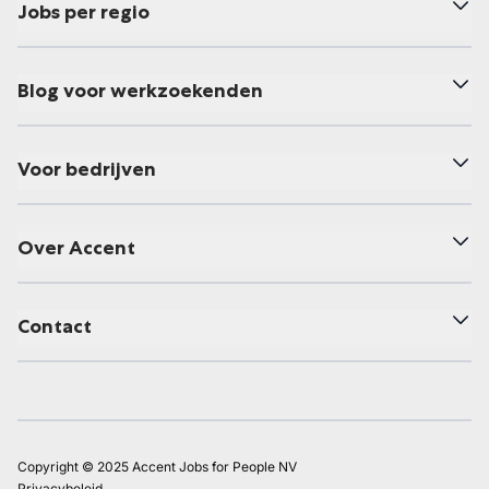
Jobs per regio
Blog voor werkzoekenden
Voor bedrijven
Over Accent
Contact
Copyright © 2025 Accent Jobs for People NV
Privacybeleid