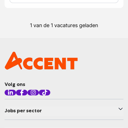
1 van de 1 vacatures geladen
Volg ons
Jobs per sector