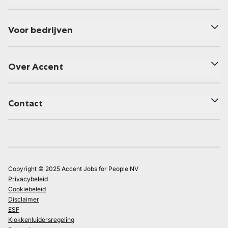
Voor bedrijven
Over Accent
Contact
Copyright © 2025 Accent Jobs for People NV
Privacybeleid
Cookiebeleid
Disclaimer
ESF
Klokkenluidersregeling