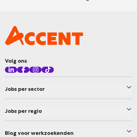
Volg ons
Jobs per sector
Jobs per regio
Blog voor werkzoekenden