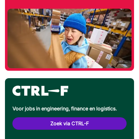
Voor jobs in engineering, finance en logistics.
Zoek via CTRL-F