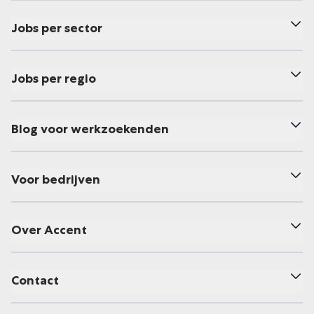
Jobs per sector
Jobs per regio
Blog voor werkzoekenden
Voor bedrijven
Over Accent
Contact