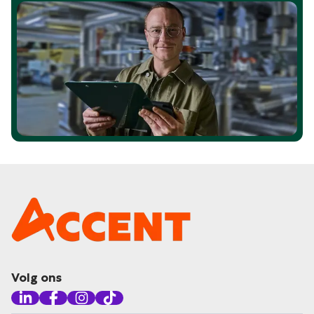
Volg ons