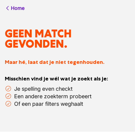
Home
GEEN MATCH
GEVONDEN.
Maar hé, laat dat je niet tegenhouden.
Misschien vind je wél wat je zoekt als je:
Je spelling even checkt
Een andere zoekterm probeert
Of een paar filters weghaalt