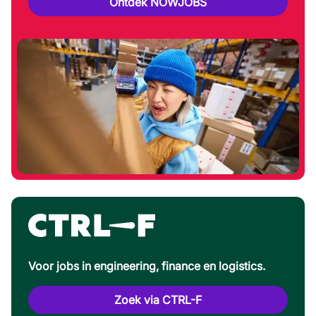
Ontdek NOWJOBS
Voor jobs in engineering, finance en logistics.
Zoek via CTRL-F