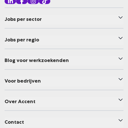
Jobs per sector
Jobs per regio
Blog voor werkzoekenden
Voor bedrijven
Over Accent
Contact