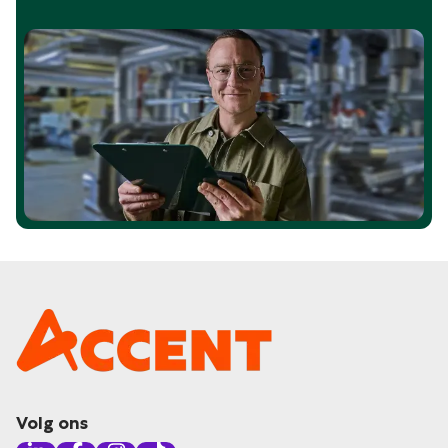
Volg ons