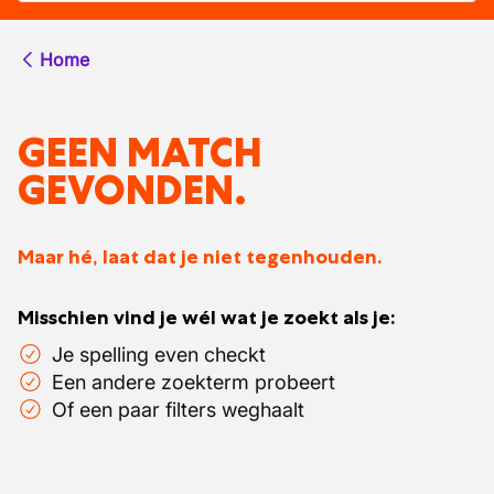
Home
GEEN MATCH
GEVONDEN.
Maar hé, laat dat je niet tegenhouden.
Misschien vind je wél wat je zoekt als je:
Je spelling even checkt
Een andere zoekterm probeert
Of een paar filters weghaalt