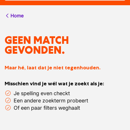
Home
GEEN MATCH
GEVONDEN.
Maar hé, laat dat je niet tegenhouden.
Misschien vind je wél wat je zoekt als je:
Je spelling even checkt
Een andere zoekterm probeert
Of een paar filters weghaalt