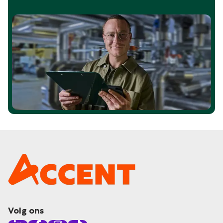
Volg ons