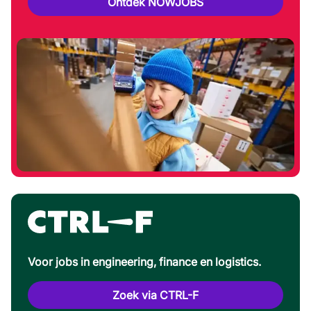
Ontdek NOWJOBS
Voor jobs in engineering, finance en logistics.
Zoek via CTRL-F