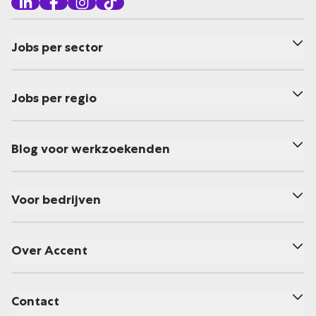
Jobs per sector
Jobs per regio
Blog voor werkzoekenden
Voor bedrijven
Over Accent
Contact