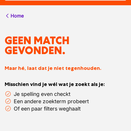
Home
GEEN MATCH
GEVONDEN.
Maar hé, laat dat je niet tegenhouden.
Misschien vind je wél wat je zoekt als je:
Je spelling even checkt
Een andere zoekterm probeert
Of een paar filters weghaalt