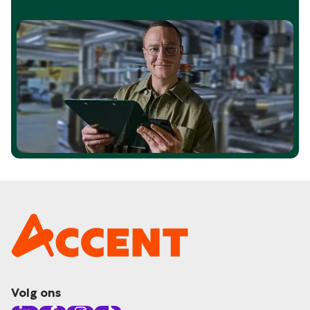
Volg ons