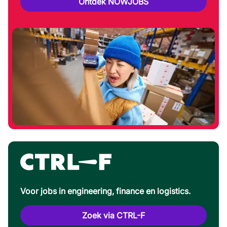
Ontdek NOWJOBS
Voor jobs in engineering, finance en logistics.
Zoek via CTRL-F