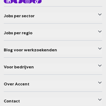
Jobs per sector
Jobs per regio
Blog voor werkzoekenden
Voor bedrijven
Over Accent
Contact