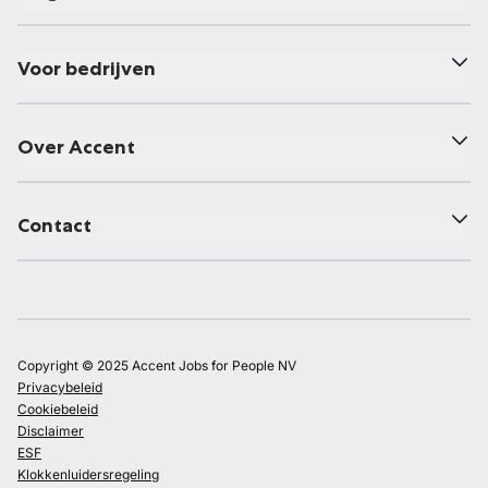
Voor bedrijven
Over Accent
Contact
Copyright © 2025 Accent Jobs for People NV
Privacybeleid
Cookiebeleid
Disclaimer
ESF
Klokkenluidersregeling