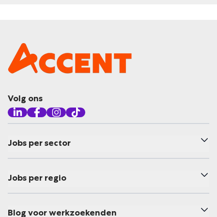
Volg ons
Jobs per sector
Jobs per regio
Blog voor werkzoekenden