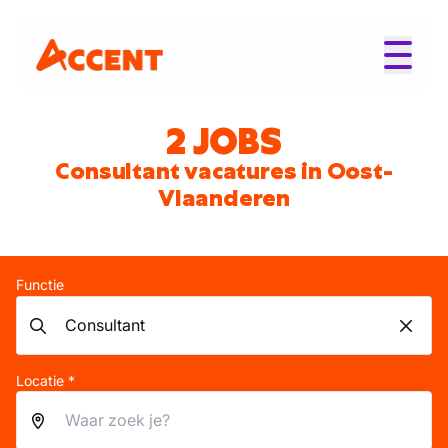
2 JOBS
Consultant vacatures in Oost-
Vlaanderen
Functie
Locatie *