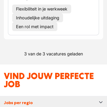
Flexibiliteit in je werkweek
Inhoudelijke uitdaging
Een rol met impact
3 van de 3 vacatures geladen
VIND JOUW PERFECTE
JOB
Jobs per regio