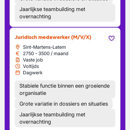
Jaarlijkse teambuilding met
overnachting
Juridisch medewerker
(M/V/X)
Sint-Martens-Latem
2750
-
3500
/
maand
Vaste job
Voltijds
Dagwerk
Stabiele functie binnen een groeiende
organisatie
Grote variatie in dossiers en situaties
Jaarlijkse teambuilding met
overnachting