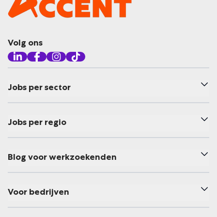
Volg ons
Jobs per sector
Jobs per regio
Blog voor werkzoekenden
Voor bedrijven