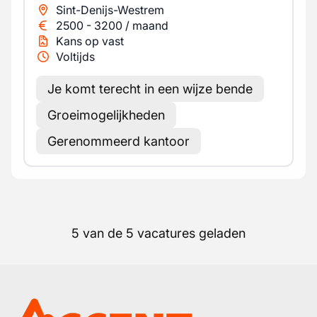
Sint-Denijs-Westrem
2500
-
3200
/
maand
Kans op vast
Voltijds
Je komt terecht in een wijze bende
Groeimogelijkheden
Gerenommeerd kantoor
5 van de 5 vacatures geladen