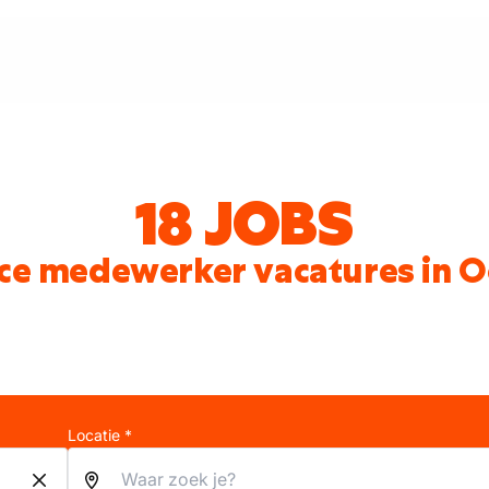
18 JOBS
ce medewerker vacatures in 
Locatie *