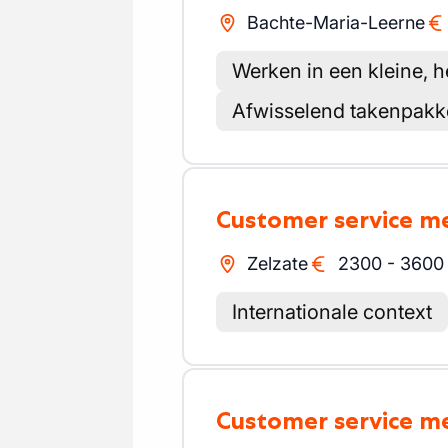
Bachte-Maria-Leerne
Werken in een kleine, 
Afwisselend takenpakk
Customer service 
Zelzate
2300
-
3600
Internationale context
Customer service 