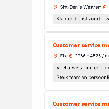
Sint-Denijs-Westrem
Klantendienst zonder 
Customer service 
Eke
2966
-
4525
/
m
Veel afwisseling en con
Sterk team en persoonli
Customer service 