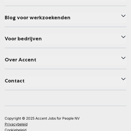
Blog voor werkzoekenden
Voor bedrijven
Over Accent
Contact
Copyright © 2025 Accent Jobs for People NV
Privacybeleid
Cookiebeleid