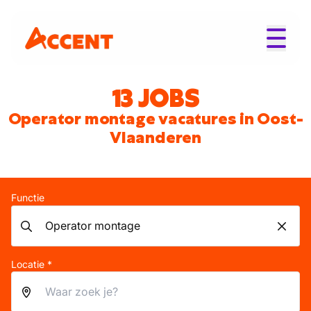
13 JOBS
Operator montage vacatures in Oost-
Vlaanderen
Functie
Locatie *