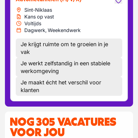
Sint-Niklaas
Kans op vast
Voltijds
Dagwerk, Weekendwerk
Je krijgt ruimte om te groeien in je
vak
Je werkt zelfstandig in een stabiele
werkomgeving
Je maakt écht het verschil voor
klanten
NOG 305 VACATURES
VOOR JOU