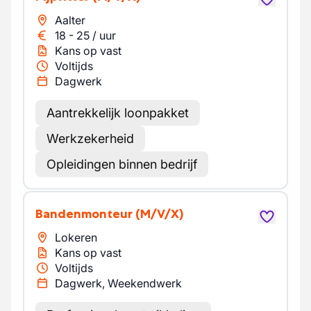
Aalter
18
-
25
/
uur
Kans op vast
Voltijds
Dagwerk
Aantrekkelijk loonpakket
Werkzekerheid
Opleidingen binnen bedrijf
Bandenmonteur
(M/V/X)
Lokeren
Kans op vast
Voltijds
Dagwerk, Weekendwerk