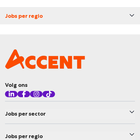
Jobs per regio
Volg ons
Jobs per sector
Jobs per regio