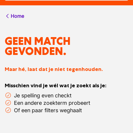
Home
GEEN MATCH
GEVONDEN.
Maar hé, laat dat je niet tegenhouden.
Misschien vind je wél wat je zoekt als je:
Je spelling even checkt
Een andere zoekterm probeert
Of een paar filters weghaalt