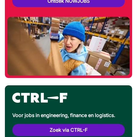
Ontdek NOWJOBS
Voor jobs in engineering, finance en logistics.
Zoek via CTRL-F