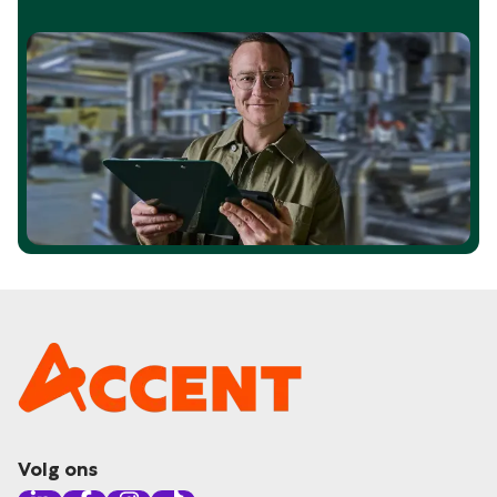
Volg ons