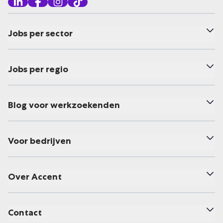
Jobs per sector
Jobs per regio
Blog voor werkzoekenden
Voor bedrijven
Over Accent
Contact