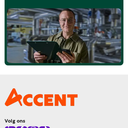
Volg ons