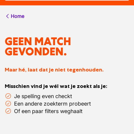
Home
GEEN MATCH
GEVONDEN.
Maar hé, laat dat je niet tegenhouden.
Misschien vind je wél wat je zoekt als je:
Je spelling even checkt
Een andere zoekterm probeert
Of een paar filters weghaalt