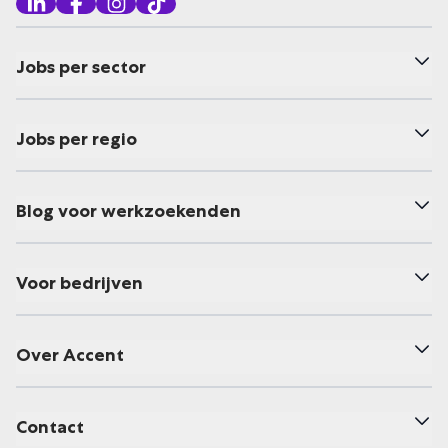
Jobs per sector
Jobs per regio
Blog voor werkzoekenden
Voor bedrijven
Over Accent
Contact