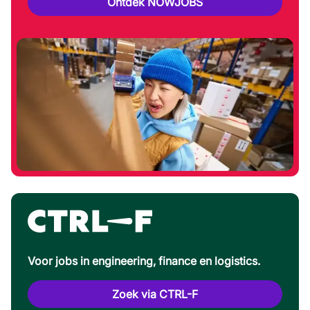
Ontdek NOWJOBS
Voor jobs in engineering, finance en logistics.
Zoek via CTRL-F