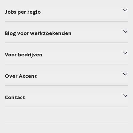
Jobs per regio
Blog voor werkzoekenden
Voor bedrijven
Over Accent
Contact