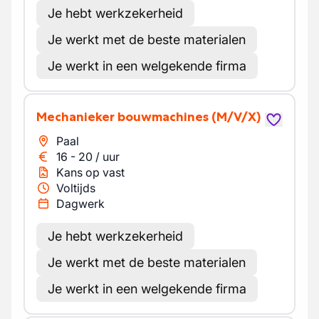
Je hebt werkzekerheid
Je werkt met de beste materialen
Je werkt in een welgekende firma
Mechanieker bouwmachines
(M/V/X)
Paal
16
-
20
/
uur
Kans op vast
Voltijds
Dagwerk
Je hebt werkzekerheid
Je werkt met de beste materialen
Je werkt in een welgekende firma