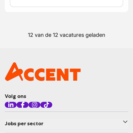
12 van de 12 vacatures geladen
Volg ons
Jobs per sector