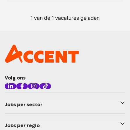
1 van de 1 vacatures geladen
Volg ons
Jobs per sector
Jobs per regio