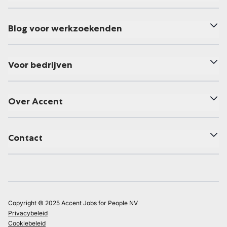
Blog voor werkzoekenden
Voor bedrijven
Over Accent
Contact
Copyright © 2025 Accent Jobs for People NV
Privacybeleid
Cookiebeleid