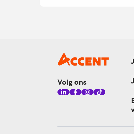
Volg ons