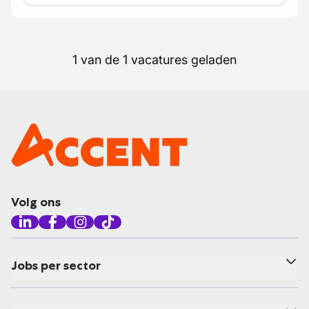
1 van de 1 vacatures geladen
Volg ons
Jobs per sector