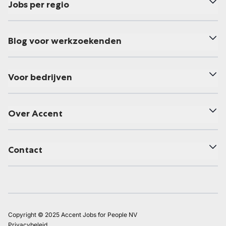
Jobs per regio
Blog voor werkzoekenden
Voor bedrijven
Over Accent
Contact
Copyright © 2025 Accent Jobs for People NV
Privacybeleid