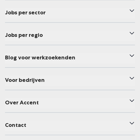
Jobs per sector
Jobs per regio
Blog voor werkzoekenden
Voor bedrijven
Over Accent
Contact