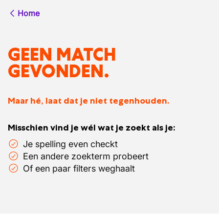
Home
GEEN MATCH
GEVONDEN.
Maar hé, laat dat je niet tegenhouden.
Misschien vind je wél wat je zoekt als je:
Je spelling even checkt
Een andere zoekterm probeert
Of een paar filters weghaalt