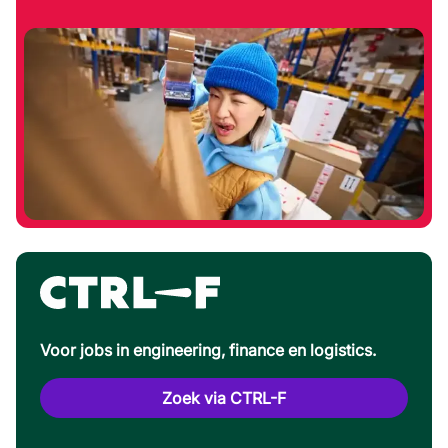
Voor jobs in engineering, finance en logistics.
Zoek via CTRL-F