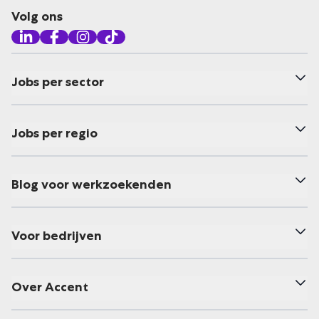
Volg ons
Jobs per sector
Jobs per regio
Blog voor werkzoekenden
Voor bedrijven
Over Accent