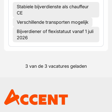
Stabiele bijverdienste als chauffeur
CE
Verschillende transporten mogelijk
Bijverdiener of flexistatuut vanaf 1 juli
2026
3 van de 3 vacatures geladen