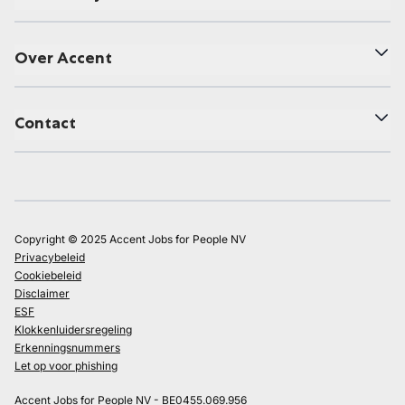
Over Accent
Contact
Copyright © 2025 Accent Jobs for People NV
Privacybeleid
Cookiebeleid
Disclaimer
ESF
Klokkenluidersregeling
Erkenningsnummers
Let op voor phishing
Accent Jobs for People NV - BE0455.069.956