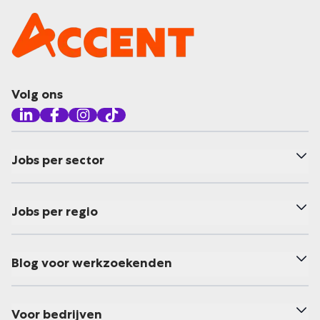
Volg ons
Jobs per sector
Jobs per regio
Blog voor werkzoekenden
Voor bedrijven