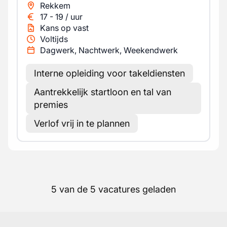
Rekkem
17
-
19
/
uur
Kans op vast
Voltijds
Dagwerk, Nachtwerk, Weekendwerk
Interne opleiding voor takeldiensten
Aantrekkelijk startloon en tal van
premies
Verlof vrij in te plannen
5 van de 5 vacatures geladen