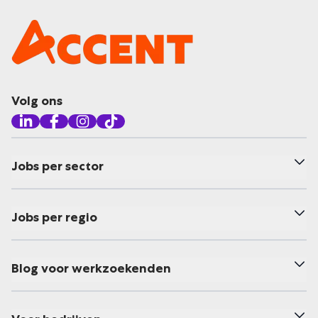
Volg ons
Jobs per sector
Jobs per regio
Blog voor werkzoekenden