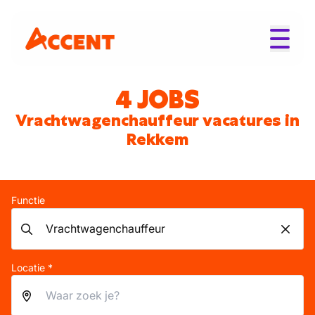
4 JOBS
Vrachtwagenchauffeur vacatures in
Rekkem
Functie
Locatie *