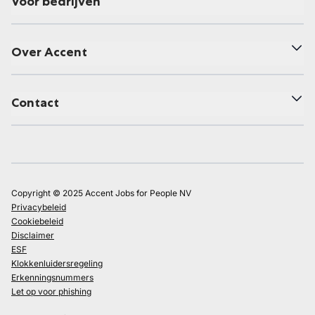
Voor bedrijven
Over Accent
Contact
Copyright © 2025 Accent Jobs for People NV
Privacybeleid
Cookiebeleid
Disclaimer
ESF
Klokkenluidersregeling
Erkenningsnummers
Let op voor phishing