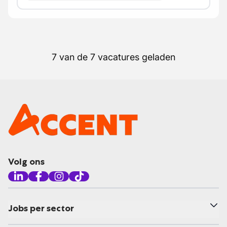
7 van de 7 vacatures geladen
Volg ons
Jobs per sector