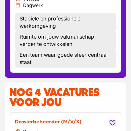
Dagwerk
Stabiele en professionele
werkomgeving
Ruimte om jouw vakmanschap
verder te ontwikkelen
Een team waar goede sfeer centraal
staat
NOG 4 VACATURES
VOOR JOU
Dossierbeheerder
(M/V/X)