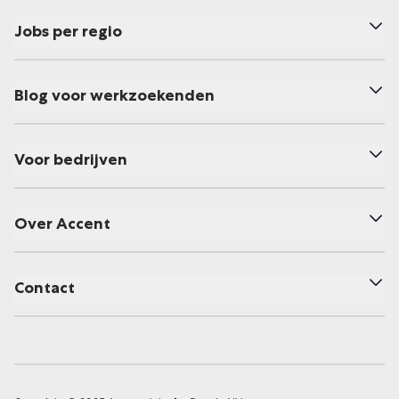
Jobs per regio
Blog voor werkzoekenden
Voor bedrijven
Over Accent
Contact