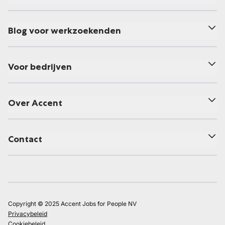
Blog voor werkzoekenden
Voor bedrijven
Over Accent
Contact
Copyright © 2025 Accent Jobs for People NV
Privacybeleid
Cookiebeleid