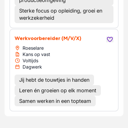
productieomgeving
Sterke focus op opleiding, groei en
werkzekerheid
Werkvoorbereider
(M/V/X)
Roeselare
Kans op vast
Voltijds
Dagwerk
Jij hebt de touwtjes in handen
Leren én groeien op elk moment
Samen werken in een topteam