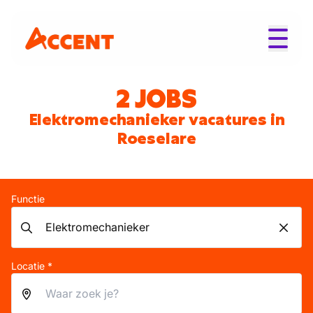
2 JOBS
Elektromechanieker vacatures in
Roeselare
Functie
Locatie *