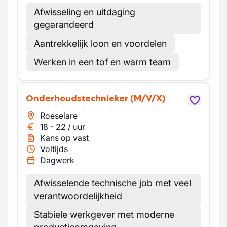
Afwisseling en uitdaging
gegarandeerd
Aantrekkelijk loon en voordelen
Werken in een tof en warm team
Onderhoudstechnieker
(M/V/X)
Roeselare
18
-
22
/
uur
Kans op vast
Voltijds
Dagwerk
Afwisselende technische job met veel
verantwoordelijkheid
Stabiele werkgever met moderne