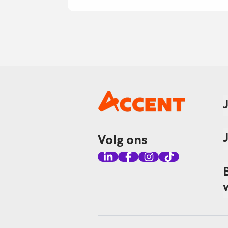
Volg ons