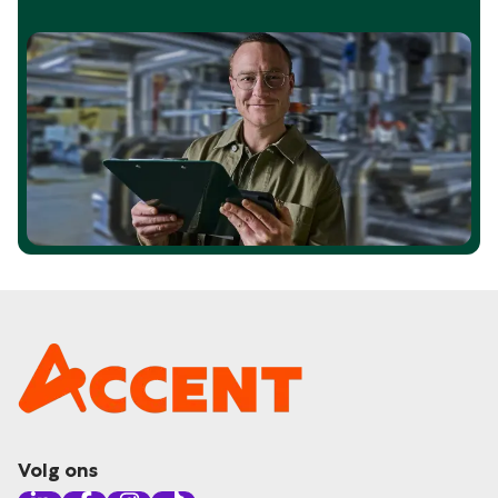
Volg ons