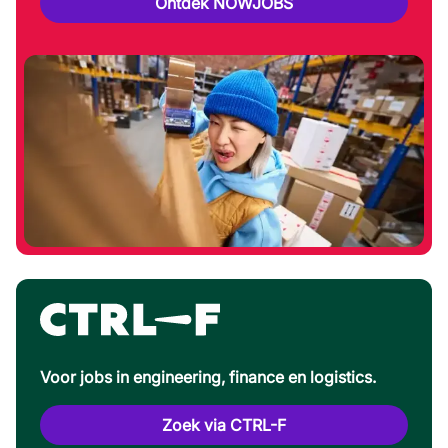
Ontdek NOWJOBS
Voor jobs in engineering, finance en logistics.
Zoek via CTRL-F