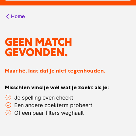
Home
GEEN MATCH
GEVONDEN.
Maar hé, laat dat je niet tegenhouden.
Misschien vind je wél wat je zoekt als je:
Je spelling even checkt
Een andere zoekterm probeert
Of een paar filters weghaalt