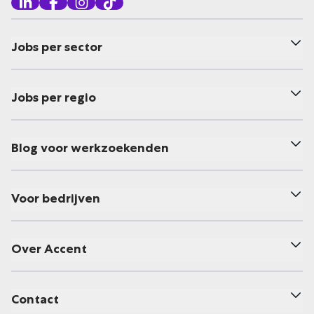
Jobs per sector
Jobs per regio
Blog voor werkzoekenden
Voor bedrijven
Over Accent
Contact