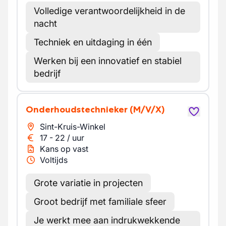
Volledige verantwoordelijkheid in de
nacht
Techniek en uitdaging in één
Werken bij een innovatief en stabiel
bedrijf
Onderhoudstechnieker
(M/V/X)
Sint-Kruis-Winkel
17
-
22
/
uur
Kans op vast
Voltijds
Grote variatie in projecten
Groot bedrijf met familiale sfeer
Je werkt mee aan indrukwekkende