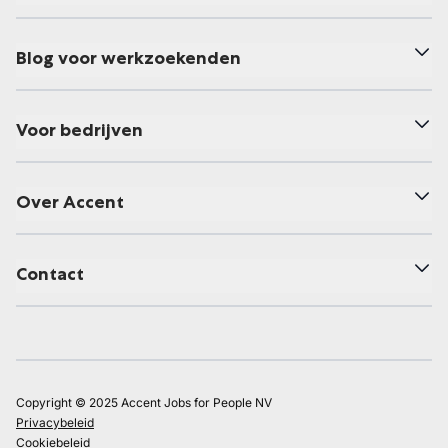
Blog voor werkzoekenden
Voor bedrijven
Over Accent
Contact
Copyright © 2025 Accent Jobs for People NV
Privacybeleid
Cookiebeleid