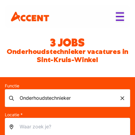
3 JOBS
Onderhoudstechnieker vacatures in
Sint-Kruis-Winkel
Functie
Locatie *