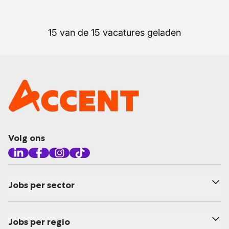
15 van de 15 vacatures geladen
Volg ons
Jobs per sector
Jobs per regio