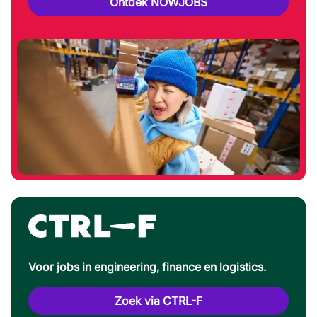
Ontdek NOWJOBS
Voor jobs in engineering, finance en logistics.
Zoek via CTRL-F