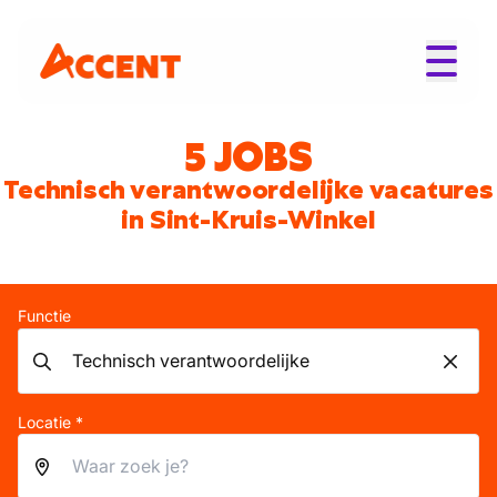
5 JOBS
Technisch verantwoordelijke vacatures
in Sint-Kruis-Winkel
Functie
Locatie *