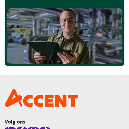
Volg ons