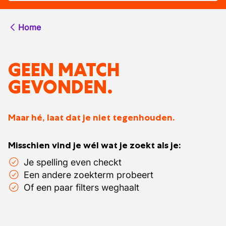
Home
GEEN MATCH
GEVONDEN.
Maar hé, laat dat je niet tegenhouden.
Misschien vind je wél wat je zoekt als je:
Je spelling even checkt
Een andere zoekterm probeert
Of een paar filters weghaalt