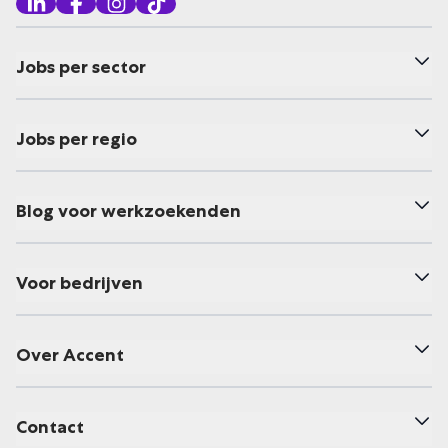
Jobs per sector
Jobs per regio
Blog voor werkzoekenden
Voor bedrijven
Over Accent
Contact