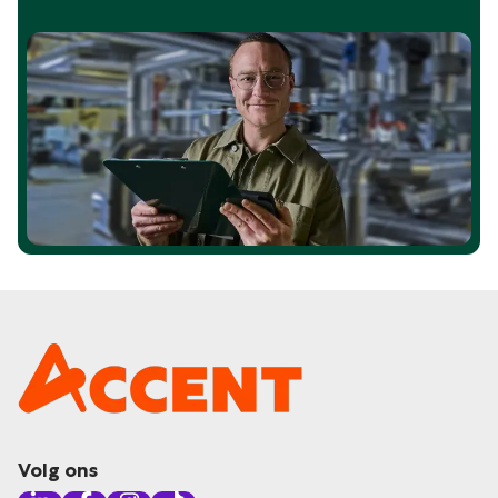
Volg ons