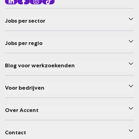
Jobs per sector
Jobs per regio
Blog voor werkzoekenden
Voor bedrijven
Over Accent
Contact