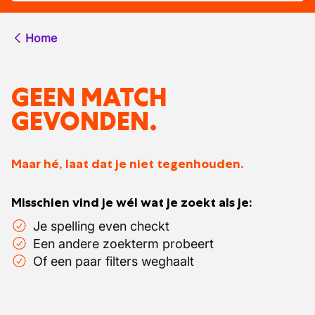
Home
GEEN MATCH
GEVONDEN.
Maar hé, laat dat je niet tegenhouden.
Misschien vind je wél wat je zoekt als je:
Je spelling even checkt
Een andere zoekterm probeert
Of een paar filters weghaalt