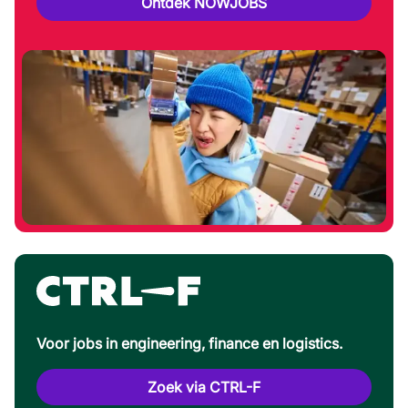
Ontdek NOWJOBS
Voor jobs in engineering, finance en logistics.
Zoek via CTRL-F