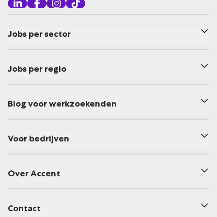
Jobs per sector
Jobs per regio
Blog voor werkzoekenden
Voor bedrijven
Over Accent
Contact