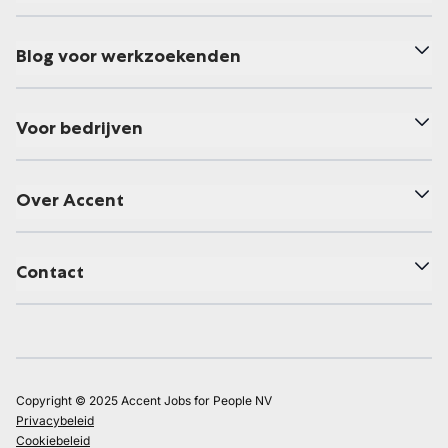
Blog voor werkzoekenden
Voor bedrijven
Over Accent
Contact
Copyright © 2025 Accent Jobs for People NV
Privacybeleid
Cookiebeleid