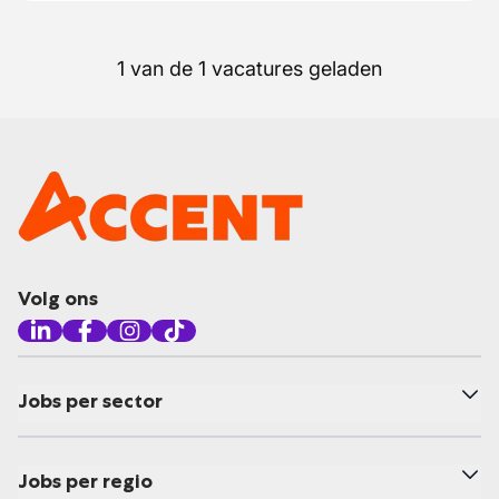
1 van de 1 vacatures geladen
Volg ons
Jobs per sector
Jobs per regio