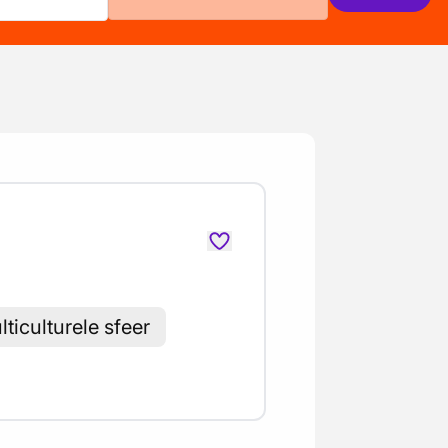
iculturele sfeer