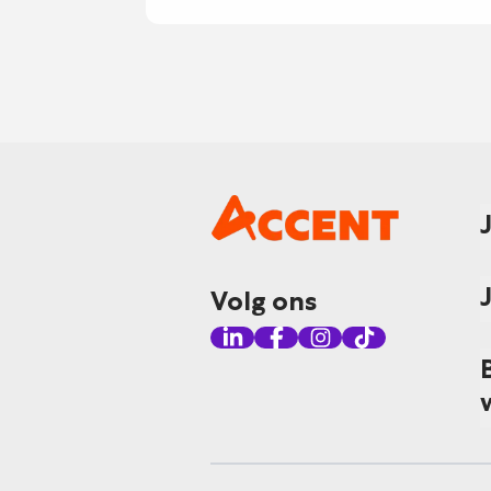
Volg ons