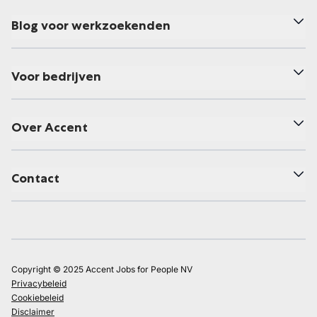
Blog voor werkzoekenden
Voor bedrijven
Over Accent
Contact
Copyright © 2025 Accent Jobs for People NV
Privacybeleid
Cookiebeleid
Disclaimer