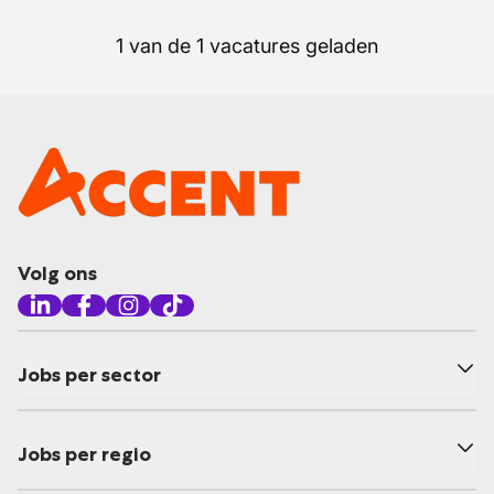
1 van de 1 vacatures geladen
Volg ons
Jobs per sector
Jobs per regio