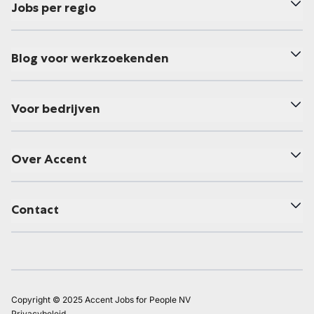
Jobs per regio
Blog voor werkzoekenden
Voor bedrijven
Over Accent
Contact
Copyright © 2025 Accent Jobs for People NV
Privacybeleid