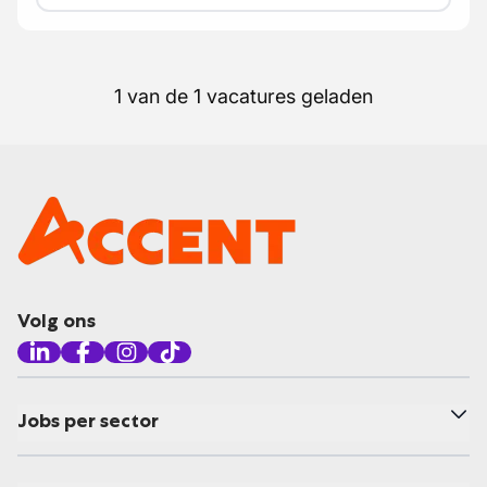
1 van de 1 vacatures geladen
Volg ons
Jobs per sector