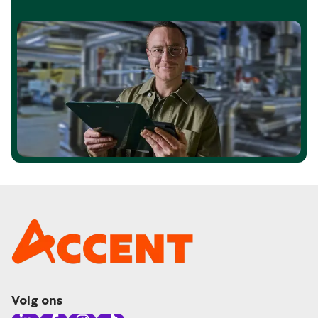
Volg ons