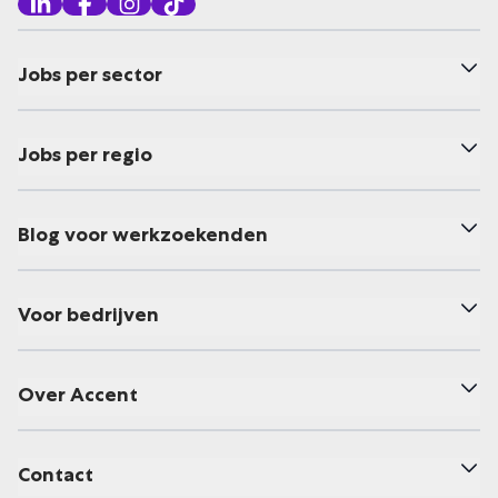
Jobs per sector
Jobs per regio
Blog voor werkzoekenden
Voor bedrijven
Over Accent
Contact