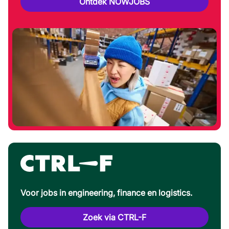
Ontdek NOWJOBS
Voor jobs in engineering, finance en logistics.
Zoek via CTRL-F