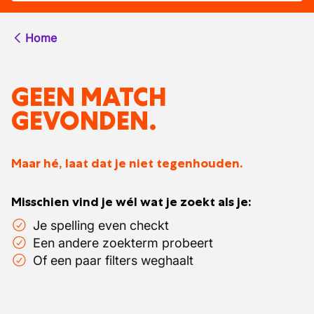
Home
GEEN MATCH
GEVONDEN.
Maar hé, laat dat je niet tegenhouden.
Misschien vind je wél wat je zoekt als je:
Je spelling even checkt
Een andere zoekterm probeert
Of een paar filters weghaalt