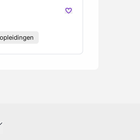
 opleidingen