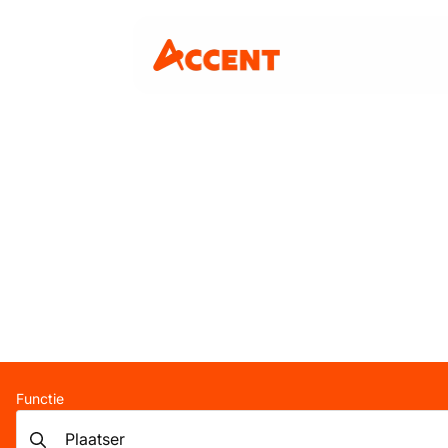
Functie