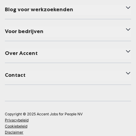
Blog voor werkzoekenden
Voor bedrijven
Over Accent
Contact
Copyright © 2025 Accent Jobs for People NV
Privacybeleid
Cookiebeleid
Disclaimer