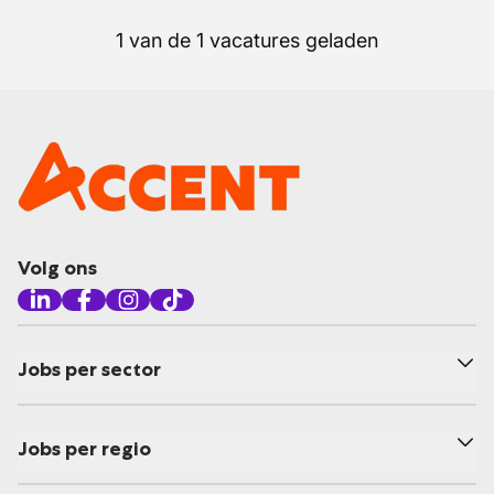
1 van de 1 vacatures geladen
Volg ons
Jobs per sector
Jobs per regio