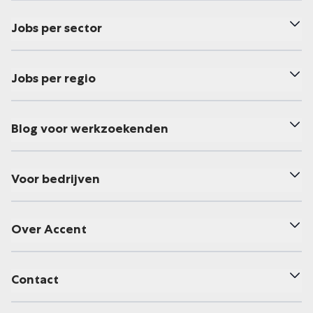
Jobs per sector
Jobs per regio
Blog voor werkzoekenden
Voor bedrijven
Over Accent
Contact