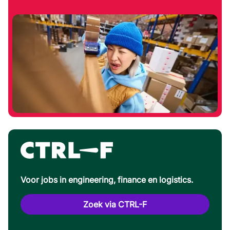
Voor jobs in engineering, finance en logistics.
Zoek via CTRL-F