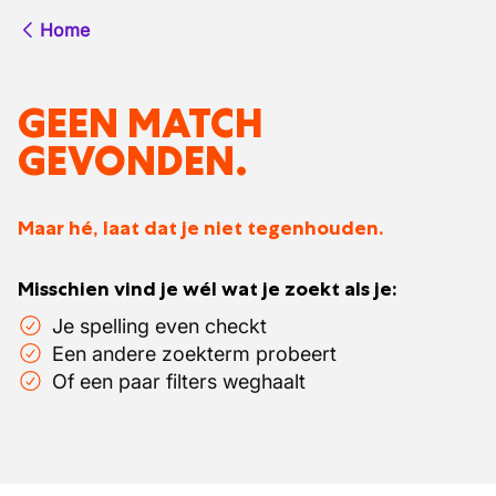
Home
GEEN MATCH
GEVONDEN.
Maar hé, laat dat je niet tegenhouden.
Misschien vind je wél wat je zoekt als je:
Je spelling even checkt
Een andere zoekterm probeert
Of een paar filters weghaalt