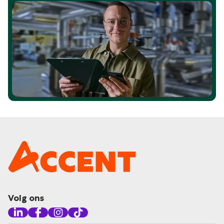
Volg ons