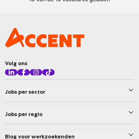
Volg ons
Jobs per sector
Jobs per regio
Blog voor werkzoekenden