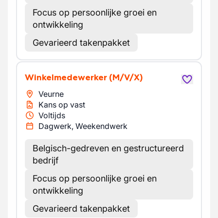
Focus op persoonlijke groei en
ontwikkeling
Gevarieerd takenpakket
Winkelmedewerker
(M/V/X)
Veurne
Kans op vast
Voltijds
Dagwerk, Weekendwerk
Belgisch-gedreven en gestructureerd
bedrijf
Focus op persoonlijke groei en
ontwikkeling
Gevarieerd takenpakket