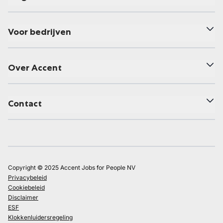
Voor bedrijven
Over Accent
Contact
Copyright © 2025 Accent Jobs for People NV
Privacybeleid
Cookiebeleid
Disclaimer
ESF
Klokkenluidersregeling