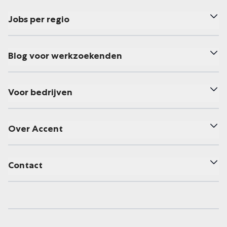
Jobs per regio
Blog voor werkzoekenden
Voor bedrijven
Over Accent
Contact