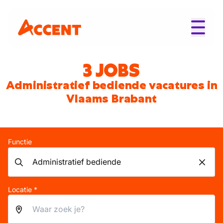
3 JOBS
Administratief bediende vacatures in
Vlaams Brabant
Functie
Locatie *