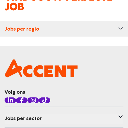
JOB
Jobs per regio
Volg ons
Jobs per sector