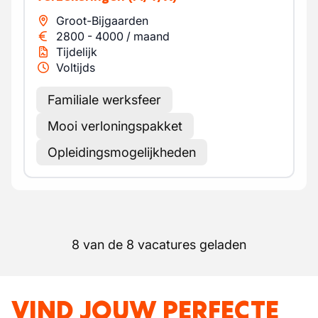
Groot-Bijgaarden
2800
-
4000
/
maand
Tijdelijk
Voltijds
Familiale werksfeer
Mooi verloningspakket
Opleidingsmogelijkheden
8 van de 8 vacatures geladen
VIND JOUW PERFECTE