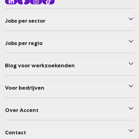
Jobs per sector
Jobs per regio
Blog voor werkzoekenden
Voor bedrijven
Over Accent
Contact