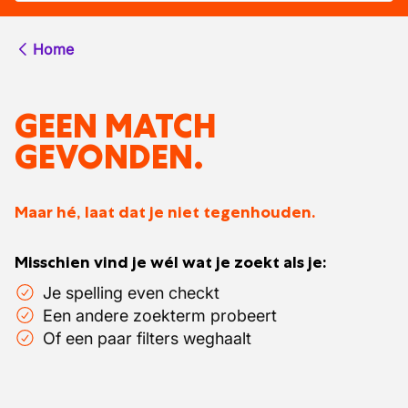
Home
GEEN MATCH
GEVONDEN.
Maar hé, laat dat je niet tegenhouden.
Misschien vind je wél wat je zoekt als je:
Je spelling even checkt
Een andere zoekterm probeert
Of een paar filters weghaalt