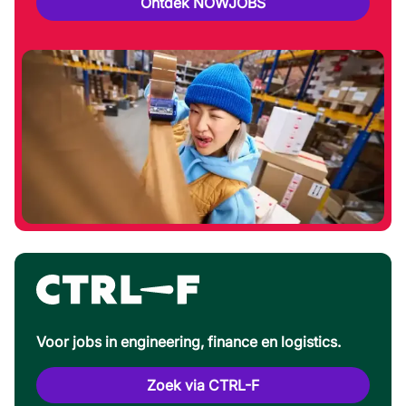
Ontdek NOWJOBS
Voor jobs in engineering, finance en logistics.
Zoek via CTRL-F