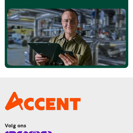
Volg ons