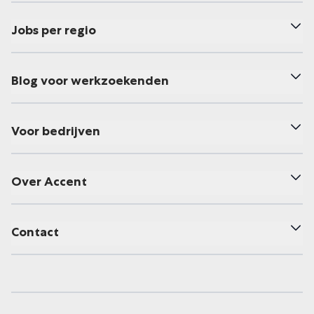
Jobs per regio
Blog voor werkzoekenden
Voor bedrijven
Over Accent
Contact