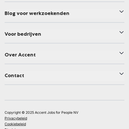
Blog voor werkzoekenden
Voor bedrijven
Over Accent
Contact
Copyright © 2025 Accent Jobs for People NV
Privacybeleid
Cookiebeleid