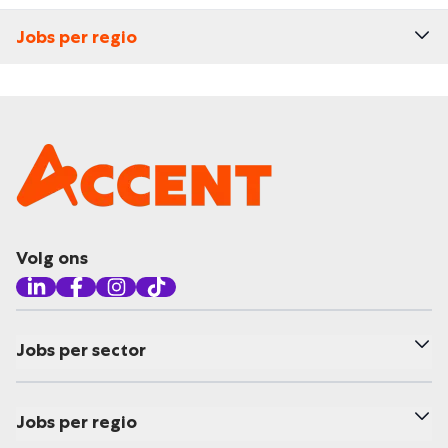
Jobs per regio
Volg ons
Jobs per sector
Jobs per regio