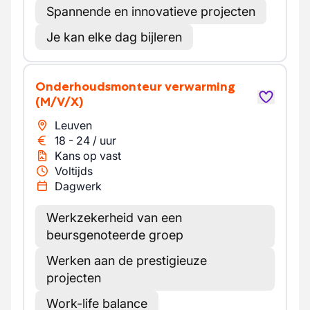
Spannende en innovatieve projecten
Je kan elke dag bijleren
Onderhoudsmonteur verwarming
(M/V/X)
Leuven
18
-
24
/
uur
Kans op vast
Voltijds
Dagwerk
Werkzekerheid van een
beursgenoteerde groep
Werken aan de prestigieuze
projecten
Work-life balance