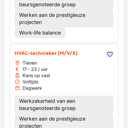
beursgenoteerde groep
Werken aan de prestigieuze
projecten
Work-life balance
HVAC-technieker
(M/V/X)
Tienen
17
-
23
/
uur
Kans op vast
Voltijds
Dagwerk
Werkzekerheid van een
beursgenoteerde groep
Werken aan de prestigieuze
projecten