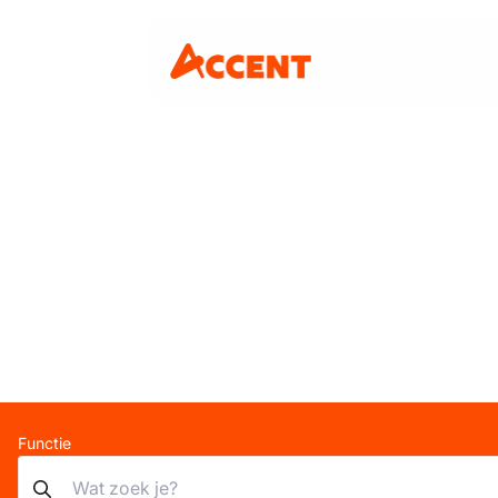
Functie