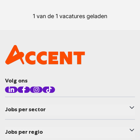
1 van de 1 vacatures geladen
Volg ons
Jobs per sector
Jobs per regio