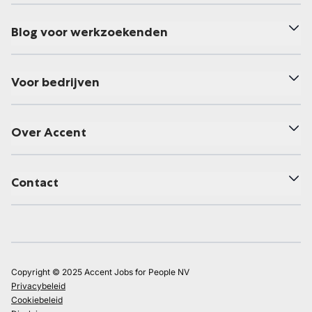
Blog voor werkzoekenden
Voor bedrijven
Over Accent
Contact
Copyright © 2025 Accent Jobs for People NV
Privacybeleid
Cookiebeleid